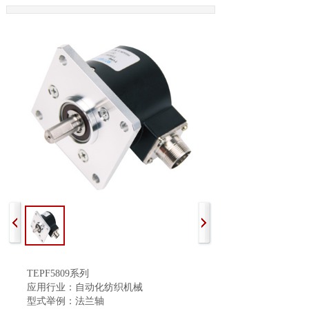
TEPF5809系列
应用行业：自动化纺织机械
型式举例：法兰轴