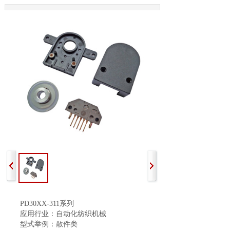
PD30XX-311系列
应用行业：自动化纺织机械
型式举例：散件类